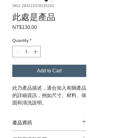
SKU: 284215376135191
此處是產品
Price
NT$130.00
Quantity
*
Add to Cart
此乃產品描述，適合加入有關產品
的詳細資訊，例如尺寸、材料、保
固和清洗說明。
產品資訊
這是產品詳情，適合加入有關產品的更